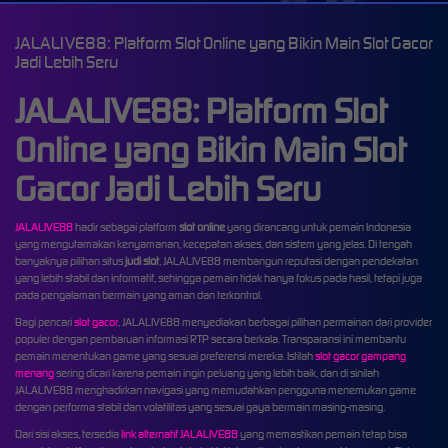
JALALIVE88: Platform Slot Online yang Bikin Main Slot Gacor
Jadi Lebih Seru
JALALIVE88: Platform Slot
Online yang Bikin Main Slot
Gacor Jadi Lebih Seru
JALALIVE88
hadir sebagai platform
slot online
yang dirancang untuk pemain Indonesia
yang mengutamakan kenyamanan, kecepatan akses, dan sistem yang jelas. Di tengah
banyaknya pilihan situs
judi slot
, JALALIVE88 membangun reputasi dengan pendekatan
yang lebih stabil dan informatif, sehingga pemain tidak hanya fokus pada hasil, tetapi juga
pada pengalaman bermain yang aman dan terkontrol.
Bagi pencari
slot gacor
, JALALIVE88 menyediakan berbagai pilihan permainan dari provider
populer dengan pembaruan informasi RTP secara berkala. Transparansi ini membantu
pemain menentukan game yang sesuai preferensi mereka. Istilah
slot gacor gampang
menang
sering dicari karena pemain ingin peluang yang lebih baik, dan di sinilah
JALALIVE88 menghadirkan navigasi yang memudahkan pengguna menemukan game
dengan performa stabil dan volatilitas yang sesuai gaya bermain masing-masing.
Dari sisi akses, tersedia
link alternatif JALALIVE88
yang memastikan pemain tetap bisa