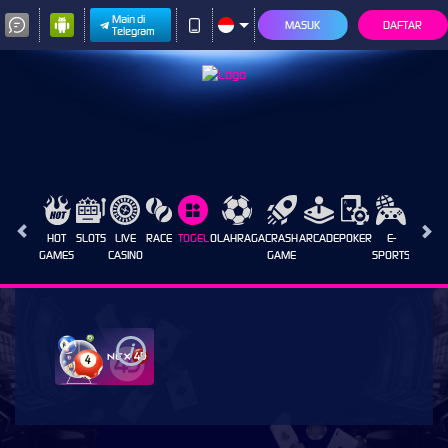
Main di
MASUK
DAFTAR
Telegram
HOT
SLOTS
LIVE
RACE
TOGEL
OLAHRAGA
CRASH
ARCADE
POKER
E-
SABUN
GAMES
CASINO
GAME
SPORTS
AYAM
i