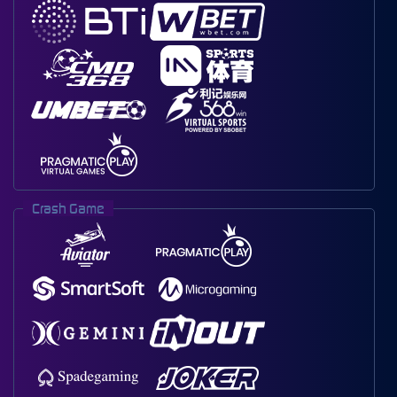
Crash Game