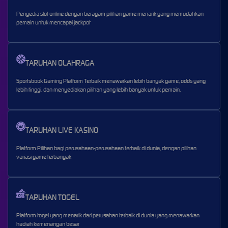
Penyedia slot online dengan beragam pilihan game menarik yang memudahkan
pemain untuk mencapai jackpot
TARUHAN OLAHRAGA
Sportsbook Gaming Platform Terbaik menawarkan lebih banyak game, odds yang
lebih tinggi, dan menyediakan pilihan yang lebih banyak untuk pemain.
TARUHAN LIVE KASINO
Platform Pilihan bagi perusahaan-perusahaan terbaik di dunia, dengan pilihan
variasi game terbanyak
TARUHAN TOGEL
Platform togel yang menarik dari perusahan terbaik di dunia yang menawarkan
hadiah kemenangan besar