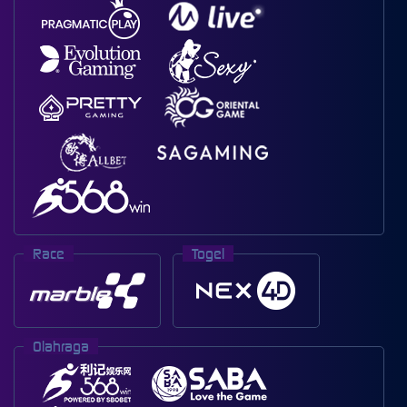
Race
Togel
Olahraga