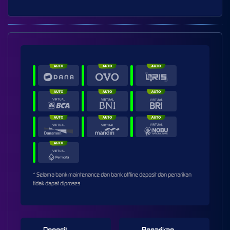
* Selama bank maintenance dan bank offline deposit dan penarikan
tidak dapat diproses
Deposit
Penarikan