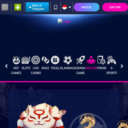
Main di
MASUK
DAFTAR
Telegram
HOT
SLOTS
LIVE
RACE
TOGEL
OLAHRAGA
CRASH
ARCADE
POKER
E-
SABUN
GAMES
CASINO
GAME
SPORTS
AYAM