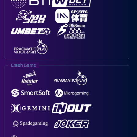
Crash Game