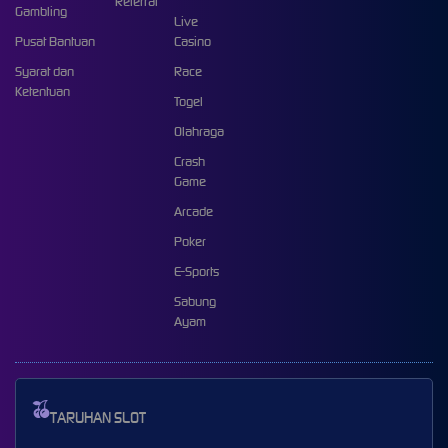
Referral
Gambling
Live
Pusat Bantuan
Casino
Syarat dan
Race
Ketentuan
Togel
Olahraga
Crash
Game
Arcade
Poker
E-Sports
Sabung
Ayam
TARUHAN SLOT