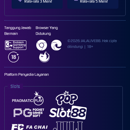
Rata-rata 3 Menit
Rata-rata 5 Menit
Tanggung Jawab
Browser Yang
Bermain
Didukung
©2026 JALALIVE88. Hak cipta
dilindungi | 18+
Platform Penyedia Layanan
Slots